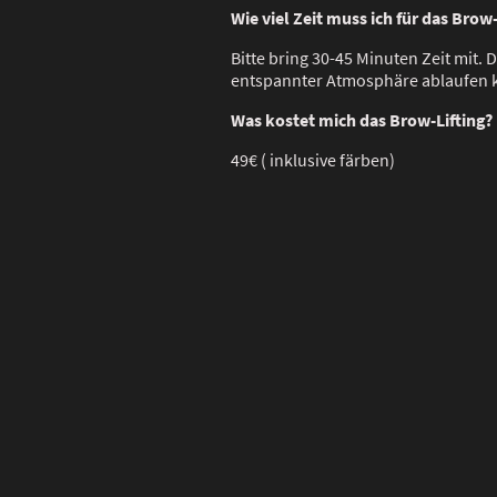
Wie viel Zeit muss ich für das Brow
Bitte bring 30-45 Minuten Zeit mit.
entspannter Atmosphäre ablaufen 
Was kostet mich das Brow-Lifting?
49€ ( inklusive färben)