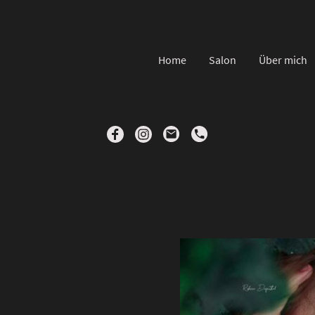
Home
Salon
Über mich