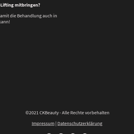
-Lifting mitbringen?
 Damit die Behandlung auch in
kann!
©2021 CKBeauty - Alle Rechte vorbehalten
Impressum
|
Datenschutzerklärung