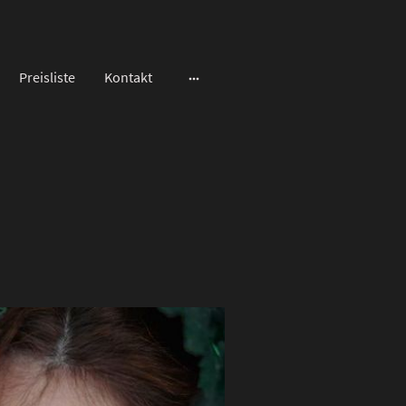
Preisliste
Kontakt